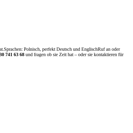
 hat.Sprachen: Polnisch, perfekt Deutsch und EnglischRuf an oder
30 741 63 68
und fragen ob sie Zeit hat – oder sie kontaktieren für