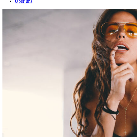
Über uns