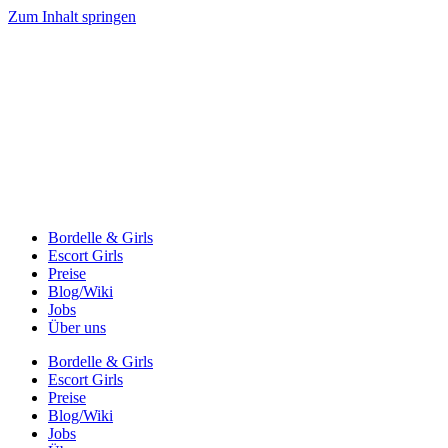
Zum Inhalt springen
Bordelle & Girls
Escort Girls
Preise
Blog/Wiki
Jobs
Über uns
Bordelle & Girls
Escort Girls
Preise
Blog/Wiki
Jobs